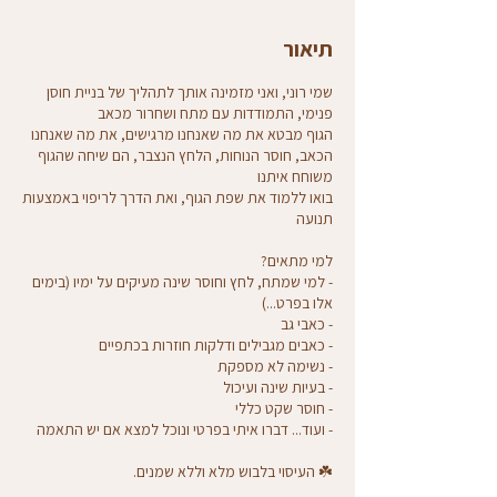
תיאור
שמי רוני, ואני מזמינה אותך לתהליך של בניית חוסן
הכאב, חוסר הנוחות, הלחץ הנצבר, הם שיחה שהגוף
בואו ללמוד את שפת הגוף, ואת הדרך לריפוי באמצעות
- למי שמתח, לחץ וחוסר שינה מעיקים על ימיו (בימים