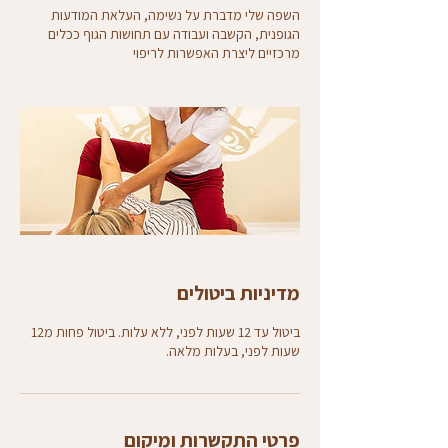
השפה שלי מדברת על נשימה, העלאת המודעות
הגופנית, הקשבה ועבודה עם תחושות הגוף​ ככלים
מרכזיים ליצרת האפשרות לריפוי
מדיניות ביטולים
ביטול עד 12 שעות לפני, ללא עלות. ביטול פחות מ12
שעות לפני, בעלות מלאה.
פרטי התקשרות ומיקום